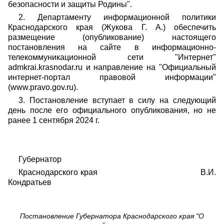
безопасности и защиты Родины".
2. Департаменту информационной политики
Краснодарского края (Жукова Г. А.) обеспечить
размещение (опубликование) настоящего
постановления на сайте в информационно-
телекоммуникационной сети "Интернет"
admkrai.krasnodar.ru и направление на "Официальный
интернет-портал правовой информации"
(www.pravo.gov.ru).
3. Постановление вступает в силу на следующий
день после его официального опубликования, но не
ранее 1 сентября 2024 г.
Губернатор
Краснодарского края В.И.
Кондратьев
Постановление Губернатора Краснодарского края "О