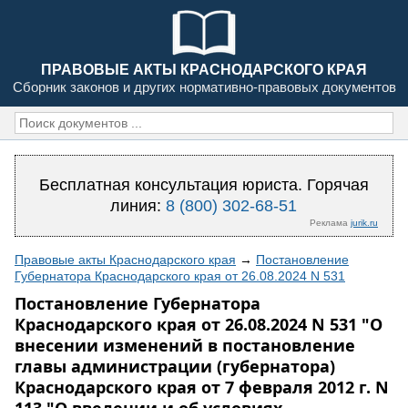
ПРАВОВЫЕ АКТЫ КРАСНОДАРСКОГО КРАЯ
Сборник законов и других нормативно-правовых документов
Бесплатная консультация юриста. Горячая
линия:
8 (800) 302-68-51
Реклама
jurik.ru
Правовые акты Краснодарского края
→
Постановление
Губернатора Краснодарского края от 26.08.2024 N 531
Постановление Губернатора
Краснодарского края от 26.08.2024 N 531 "О
внесении изменений в постановление
главы администрации (губернатора)
Краснодарского края от 7 февраля 2012 г. N