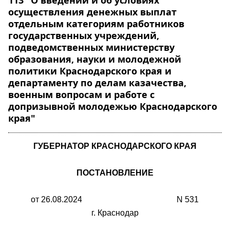
113 "О введении и об условиях
осуществления денежных выплат
отдельным категориям работников
государственных учреждений,
подведомственных министерству
образования, науки и молодежной
политики Краснодарского края и
департаменту по делам казачества,
военным вопросам и работе с
допризывной молодежью Краснодарского
края"
ГУБЕРНАТОР КРАСНОДАРСКОГО КРАЯ
ПОСТАНОВЛЕНИЕ
от 26.08.2024 N 531
г. Краснодар