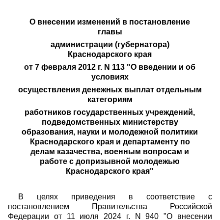
О внесении изменений в постановление
главы
администрации (губернатора)
Краснодарского края
от 7 февраля 2012 г. N 113 "О введении и об
условиях
осуществления денежных выплат отдельным
категориям
работников государственных учреждений,
подведомственных министерству
образования, науки и молодежной политики
Краснодарского края и департаменту по
делам казачества, военным вопросам и
работе с допризывной молодежью
Краснодарского края"
В целях приведения в соответствие с
постановлением Правительства Российской
Федерации от 11 июля 2024 г. N 940 "О внесении