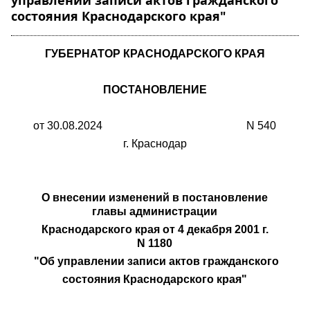
управлении записи актов гражданского
состояния Краснодарского края"
ГУБЕРНАТОР КРАСНОДАРСКОГО КРАЯ
ПОСТАНОВЛЕНИЕ
от 30.08.2024 N 540
г. Краснодар
О внесении изменений в постановление
главы администрации
Краснодарского края от 4 декабря 2001 г.
N 1180
"Об управлении записи актов гражданского
состояния Краснодарского края"