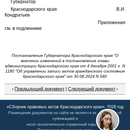
Губернатор
Краснодарского края В.И.
Кондратьев
Приложения
см. в подлиннике
Постановление Губернатора Краснодарского края "О
внесении изменений в постановление главы
администрации Краснодарского края от 4 декабря 2001 г. N
1180 "Об управлении записи актов гражданского состояния
Краснодарского края" от 30.08.2024 N 540
‹
Предыдущий документ
|
Следующий документ
›
«Сборник правовых актов Краснодарского края», 2026 год
Размещение документов на сайте не является их официальной
публикацией и
носит исключительно справочный характер