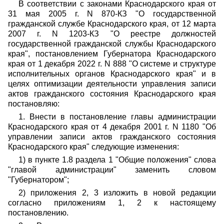
В соответствии с законами Краснодарского края от
31 мая 2005 г. N 870-КЗ "О государственной
гражданской службе Краснодарского края,
от 12 марта
2007 г. N 1203-КЗ "О реестре должностей
государственной гражданской службы Краснодарского
края", постановлением Губернатора Краснодарского
края от 1 декабря 2022 г. N 888 "О системе и структуре
исполнительных органов Краснодарского края"
и в
целях оптимизации деятельности управления записи
актов гражданского состояния Краснодарского края
постановляю:
1. Внести в постановление главы администрации
Краснодарского края от 4 декабря 2001 г. N 1180 "Об
управлении записи актов гражданского состояния
Краснодарского края" следующие изменения:
1) в пункте 1.8 раздела 1 "Общие положения" слова
"главой администрации" заменить словом
"Губернатором";
2) приложения 2, 3 изложить в новой редакции
согласно приложениям 1, 2 к настоящему
постановлению.