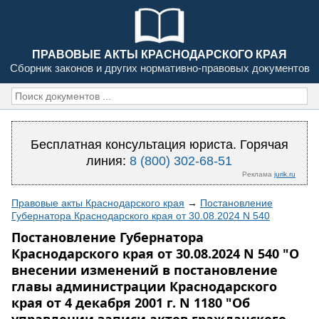
ПРАВОВЫЕ АКТЫ КРАСНОДАРСКОГО КРАЯ
Сборник законов и других нормативно-правовых документов
Бесплатная консультация юриста. Горячая
линия:
8 (800) 302-68-51
Реклама
jurik.ru
Правовые акты Краснодарского края
→
Постановление
Губернатора Краснодарского края от 30.08.2024 N 540
Постановление Губернатора
Краснодарского края от 30.08.2024 N 540 "О
внесении изменений в постановление
главы администрации Краснодарского
края от 4 декабря 2001 г. N 1180 "Об