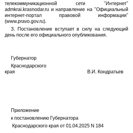
телекоммуникационной сети "Интернет"
admkrai.krasnodar.ru и направление на "Официальный
интернет-портал правовой информации"
(www.pravo.gov.ru).
3. Постановление вступает в силу на следующий
день после его официального опубликования.
Губернатор
Краснодарского
края В.И. Кондратьев
Приложение
к постановлению Губернатора
Краснодарского края от 01.04.2025 N 184