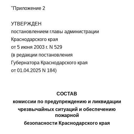
"Приложение 2
УТВЕРЖДЕН
постановлением главы администрации
Краснодарского края
от 5 июня 2003 г. N 529
(в редакции постановления
Губернатора Краснодарского края
от 01.04.2025 N 184)
СОСТАВ
комиссии по предупреждению и ликвидации
чрезвычайных ситуаций и обеспечению
пожарной
безопасности Краснодарского края