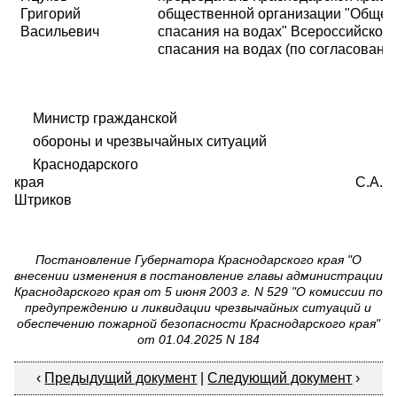
Григорий
общественной организации "Общес
Васильевич
спасания на водах" Всероссийског
спасания на водах (по согласованию
Министр гражданской
обороны и чрезвычайных ситуаций
Краснодарского
края С.А.
Штриков
Постановление Губернатора Краснодарского края "О
внесении изменения в постановление главы администрации
Краснодарского края от 5 июня 2003 г. N 529 "О комиссии по
предупреждению и ликвидации чрезвычайных ситуаций и
обеспечению пожарной безопасности Краснодарского края"
от 01.04.2025 N 184
‹
Предыдущий документ
|
Следующий документ
›