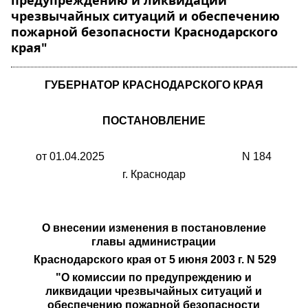
предупреждению и ликвидации
чрезвычайных ситуаций и обеспечению
пожарной безопасности Краснодарского
края"
ГУБЕРНАТОР КРАСНОДАРСКОГО КРАЯ
ПОСТАНОВЛЕНИЕ
от 01.04.2025 N 184
г. Краснодар
О внесении изменения в постановление
главы администрации
Краснодарского края от 5 июня 2003 г. N 529
"О комиссии по предупреждению и
ликвидации чрезвычайных ситуаций и
обеспечению пожарной безопасности