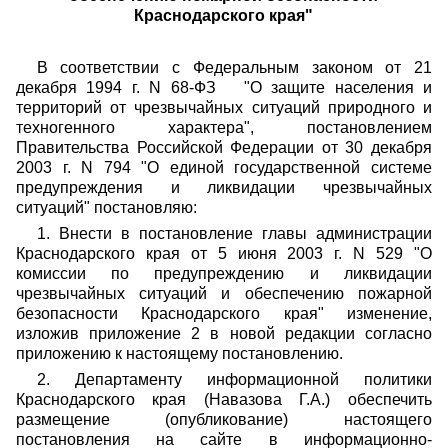
Краснодарского края"
В соответствии с Федеральным законом от 21
декабря 1994 г. N 68-ФЗ "О защите населения и
территорий от чрезвычайных ситуаций природного и
техногенного характера", постановлением
Правительства Российской Федерации от 30 декабря
2003 г. N 794 "О единой государственной системе
предупреждения и ликвидации чрезвычайных
ситуаций"
постановляю:
1. Внести в постановление главы администрации
Краснодарского края от 5 июня 2003 г. N 529 "О
комиссии по предупреждению и ликвидации
чрезвычайных ситуаций и обеспечению пожарной
безопасности Краснодарского края" изменение,
изложив приложение 2 в новой редакции согласно
приложению к настоящему постановлению.
2. Департаменту информационной политики
Краснодарского края (Навазова Г.А.) обеспечить
размещение (опубликование) настоящего
постановления на сайте в информационно-