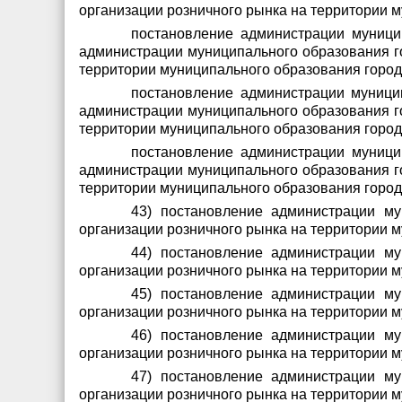
организации розничного рынка на территории 
постановление администрации муници
администрации муниципального образования го
территории муниципального образования город
постановление администрации муницип
администрации муниципального образования го
территории муниципального образования город
постановление администрации муници
администрации муниципального образования го
территории муниципального образования город
43) постановление администрации м
организации розничного рынка на территории 
44) постановление администрации м
организации розничного рынка на территории 
45) постановление администрации м
организации розничного рынка на территории 
46) постановление администрации м
организации розничного рынка на территории 
47) постановление администрации м
организации розничного рынка на территории 