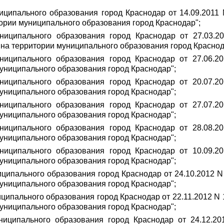
иципального образования город Краснодар от 14.09.2011
тории муниципального образования город Краснодар";
ниципального образования город Краснодар от 27.03.2
на территории муниципального образования город Краснода
униципального образования город Краснодар от 27.06.
муниципального образования город Краснодар";
униципального образования город Краснодар от 20.07.
муниципального образования город Краснодар";
униципального образования город Краснодар от 27.07.
муниципального образования город Краснодар";
униципального образования город Краснодар от 28.08.
муниципального образования город Краснодар";
униципального образования город Краснодар от 10.09.
муниципального образования город Краснодар";
ципального образования город Краснодар от 24.10.2012 
муниципального образования город Краснодар";
ципального образования город Краснодар от 22.11.2012 N
муниципального образования город Краснодар";
ниципального образования город Краснодар от 24.12.2