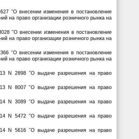
 627 "О внесении изменения в постановление
ний на право организации розничного рынка на
3028 "О внесении изменения в постановление
ний на право организации розничного рынка на
 366 "О внесении изменения в постановление
ний на право организации розничного рынка на
2013 N 2898 "О выдаче разрешения на право
2013 N 8007 "О выдаче разрешения на право
2014 N 3089 "О выдаче разрешения на право
2014 N 5472 "О выдаче разрешения на право
2014 N 5616 "О выдаче разрешения на право