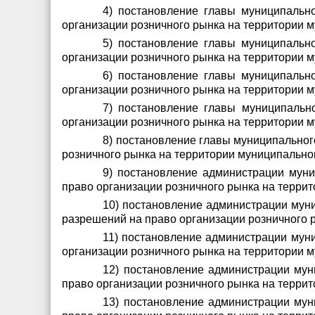
4) постановление главы муниципальн
организации розничного рынка на территории 
5) постановление главы муниципальн
организации розничного рынка на территории 
6) постановление главы муниципальн
организации розничного рынка на территории 
7) постановление главы муниципальн
организации розничного рынка на территории 
8) постановление главы муниципальног
розничного рынка на территории муниципально
9) постановление администрации муни
право организации розничного рынка на терри
10) постановление администрации муни
разрешений на право организации розничного 
11) постановление администрации муни
организации розничного рынка на территории 
12) постановление администрации мун
право организации розничного рынка на терри
13) постановление администрации мун