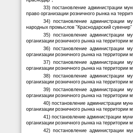
33) постановление администрации мун
право организации розничного рынка на терри
34) постановление администрации му
народных промыслов "Краснодарский сувенир" 
35) постановление администрации м
организации розничного рынка на территории 
36) постановление администрации м
организации розничного рынка на территории 
37) постановление администрации м
организации розничного рынка на территории 
38) постановление администрации м
организации розничного рынка на территории 
39) постановление администрации м
организации розничного рынка на территории 
40) постановление администрации муни
организации розничного рынка на территории 
41) постановление администрации муни
организации розничного рынка на территории 
42) постановление администрации му