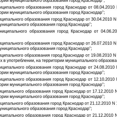
тории муниципального образования город Краснодар";
иципального образования город Краснодар от 08.04.2010
тории муниципального образования город Краснодар";
ципального образования город Краснодар от 30.04.2010 
муниципального образования город Краснодар";
ниципального образования город Краснодар от 04.06.2
;
ципального образования город Краснодар от 26.07.2010 
муниципального образования город Краснодар";
ципального образования город Краснодар от 19.08.2010 N 
 в употреблении, на территории муниципального образова
иципального образования город Краснодар от 24.08.2010
тории муниципального образования город Краснодар";
иципального образования город Краснодар от 12.10.2010
тории муниципального образования город Краснодар";
иципального образования город Краснодар от 17.12.2010 
тории муниципального образования город Краснодар";
ципального образования город Краснодар от 21.12.2010 N
муниципального образования город Краснодар";
иципального образования город Краснодар от 21.12.2010 