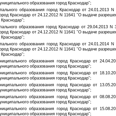
муниципального образования город Краснодар";
пального образования город Краснодар от 24.01.2013 N
род Краснодар от 24.12.2012 N 11641 "О выдаче разреше
 Краснодар";
ального образования город Краснодар от 29.04.2013 N 
род Краснодар от 24.12.2012 N 11641 "О выдаче разреше
 Краснодар";
пального образования город Краснодар от 24.01.2014 N
род Краснодар от 24.12.2012 N 11641 "О выдаче разреше
 Краснодар";
униципального образования город Краснодар от 24.04.
муниципального образования город Краснодар";
униципального образования город Краснодар от 18.10.
муниципального образования город Краснодар";
униципального образования город Краснодар от 13.05.
муниципального образования город Краснодар";
униципального образования город Краснодар от 08.08.
муниципального образования город Краснодар";
униципального образования город Краснодар от 15.08.
муниципального образования город Краснодар";