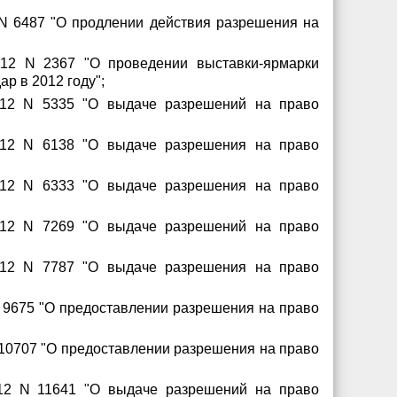
 N 6487 "О продлении действия разрешения на
012 N 2367 "О проведении выставки-ярмарки
р в 2012 году";
2012 N 5335 "О выдаче разрешений на право
2012 N 6138 "О выдаче разрешения на право
2012 N 6333 "О выдаче разрешения на право
2012 N 7269 "О выдаче разрешений на право
2012 N 7787 "О выдаче разрешения на право
N 9675 "О предоставлении разрешения на право
 10707 "О предоставлении разрешения на право
012 N 11641 "О выдаче разрешений на право