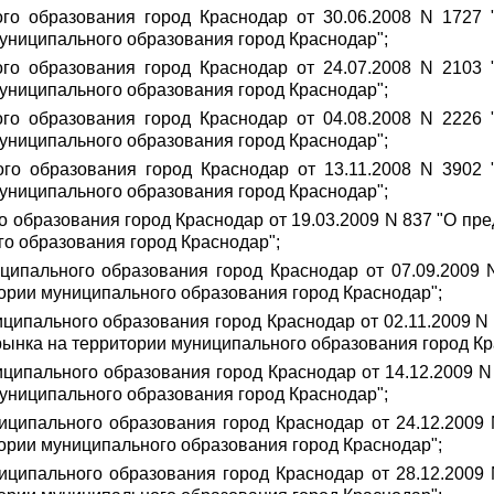
ого образования город Краснодар от 30.06.2008 N 1727
муниципального образования город Краснодар";
ого образования город Краснодар от 24.07.2008 N 2103
муниципального образования город Краснодар";
ого образования город Краснодар от 04.08.2008 N 2226
муниципального образования город Краснодар";
ого образования город Краснодар от 13.11.2008 N 3902
муниципального образования город Краснодар";
о образования город Краснодар от 19.03.2009 N 837 "О пр
го образования город Краснодар";
ципального образования город Краснодар от 07.09.2009
тории муниципального образования город Краснодар";
ципального образования город Краснодар от 02.11.2009 N
рынка на территории муниципального образования город Кр
ципального образования город Краснодар от 14.12.2009 
муниципального образования город Краснодар";
иципального образования город Краснодар от 24.12.2009
тории муниципального образования город Краснодар";
иципального образования город Краснодар от 28.12.2009