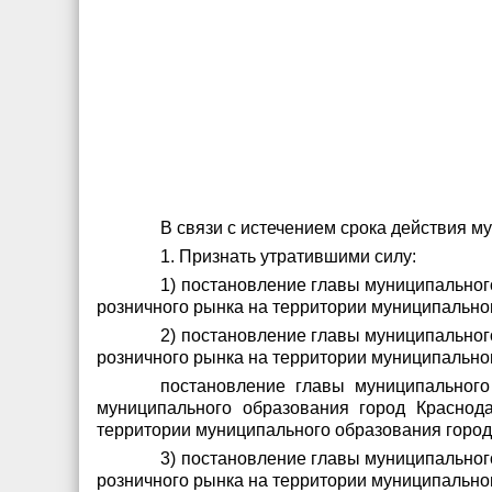
В связи с истечением срока действия 
1. Признать утратившими силу:
1) постановление главы муниципальног
розничного рынка на территории муниципально
2) постановление главы муниципальног
розничного рынка на территории муниципально
постановление главы муниципального
муниципального образования город Краснод
территории муниципального образования город
3) постановление главы муниципальног
розничного рынка на территории муниципально