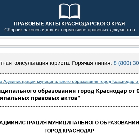
ПРАВОВЫЕ АКТЫ КРАСНОДАРСКОГО КРАЯ
Сборник законов и других нормативно-правовых документов
тная консультация юриста. Горячая линия:
8 (800) 3
е Администрации муниципального образования город Краснодар от
пального образования город Краснодар от 08
ипальных правовых актов"
АДМИНИСТРАЦИЯ МУНИЦИПАЛЬНОГО ОБРАЗОВАНИ
ГОРОД КРАСНОДАР