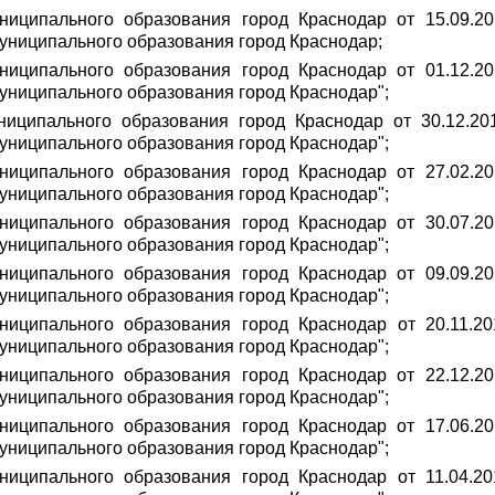
униципального образования город Краснодар от 15.09.
муниципального образования город Краснодар;
униципального образования город Краснодар от 01.12.
муниципального образования город Краснодар";
ниципального образования город Краснодар от 30.12.2
муниципального образования город Краснодар";
униципального образования город Краснодар от 27.02.
муниципального образования город Краснодар";
униципального образования город Краснодар от 30.07.
муниципального образования город Краснодар";
униципального образования город Краснодар от 09.09.
муниципального образования город Краснодар";
униципального образования город Краснодар от 20.11.
муниципального образования город Краснодар";
униципального образования город Краснодар от 22.12.
муниципального образования город Краснодар";
униципального образования город Краснодар от 17.06.
муниципального образования город Краснодар";
униципального образования город Краснодар от 11.04.