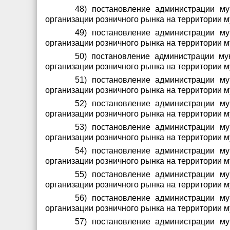
48) постановление администрации м
организации розничного рынка на территории 
49) постановление администрации м
организации розничного рынка на территории 
50) постановление администрации му
организации розничного рынка на территории 
51) постановление администрации м
организации розничного рынка на территории 
52) постановление администрации м
организации розничного рынка на территории 
53) постановление администрации м
организации розничного рынка на территории 
54) постановление администрации м
организации розничного рынка на территории 
55) постановление администрации м
организации розничного рынка на территории 
56) постановление администрации м
организации розничного рынка на территории 
57) постановление администрации м