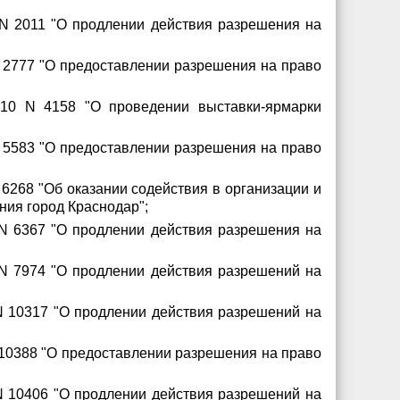
 N 2011 "О продлении действия разрешения на
N 2777 "О предоставлении разрешения на право
010 N 4158 "О проведении выставки-ярмарки
N 5583 "О предоставлении разрешения на право
6268 "Об оказании содействия в организации и
ния город Краснодар";
 N 6367 "О продлении действия разрешения на
 N 7974 "О продлении действия разрешений на
N 10317 "О продлении действия разрешений на
 10388 "О предоставлении разрешения на право
N 10406 "О продлении действия разрешений на