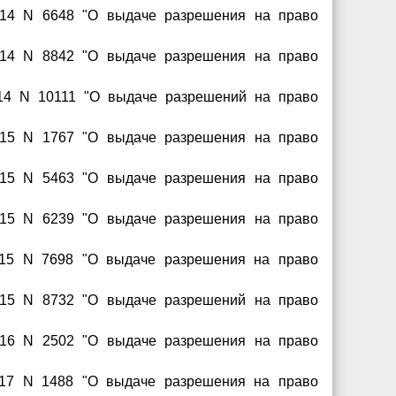
2014 N 6648 "О выдаче разрешения на право
2014 N 8842 "О выдаче разрешения на право
014 N 10111 "О выдаче разрешений на право
2015 N 1767 "О выдаче разрешения на право
2015 N 5463 "О выдаче разрешения на право
2015 N 6239 "О выдаче разрешения на право
2015 N 7698 "О выдаче разрешения на право
2015 N 8732 "О выдаче разрешений на право
2016 N 2502 "О выдаче разрешения на право
2017 N 1488 "О выдаче разрешения на право