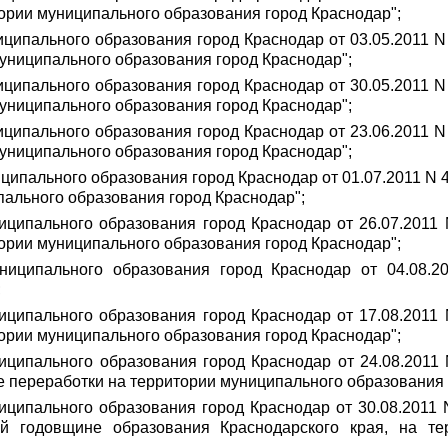
тории муниципального образования город Краснодар";
ципального образования город Краснодар от 03.05.2011 
муниципального образования город Краснодар";
ципального образования город Краснодар от 30.05.2011 
муниципального образования город Краснодар";
ципального образования город Краснодар от 23.06.2011 
муниципального образования город Краснодар";
ципального образования город Краснодар от 01.07.2011 N 
пального образования город Краснодар";
иципального образования город Краснодар от 26.07.2011
тории муниципального образования город Краснодар";
ниципального образования город Краснодар от 04.08.2
;
иципального образования город Краснодар от 17.08.2011
тории муниципального образования город Краснодар";
иципального образования город Краснодар от 24.08.2011
е переработки на территории муниципального образования 
иципального образования город Краснодар от 30.08.2011 
й годовщине образования Краснодарского края, на те