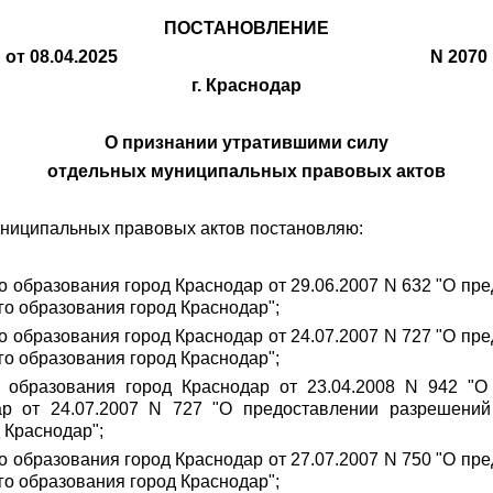
ПОСТАНОВЛЕНИЕ
от 08.04.2025 N 2070
г. Краснодар
О признании утратившими силу
отдельных муниципальных правовых актов
муниципальных правовых актов постановляю:
о образования город Краснодар от 29.06.2007 N 632 "О пр
го образования город Краснодар";
о образования город Краснодар от 24.07.2007 N 727 "О пр
го образования город Краснодар";
 образования город Краснодар от 23.04.2008 N 942 "О
ар от 24.07.2007 N 727 "О предоставлении разрешений
 Краснодар";
о образования город Краснодар от 27.07.2007 N 750 "О пр
го образования город Краснодар";