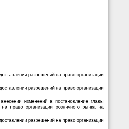
едоставлении разрешений на право организации
едоставлении разрешений на право организации
 внесении изменений в постановление главы
 на право организации розничного рынка на
едоставлении разрешений на право организации