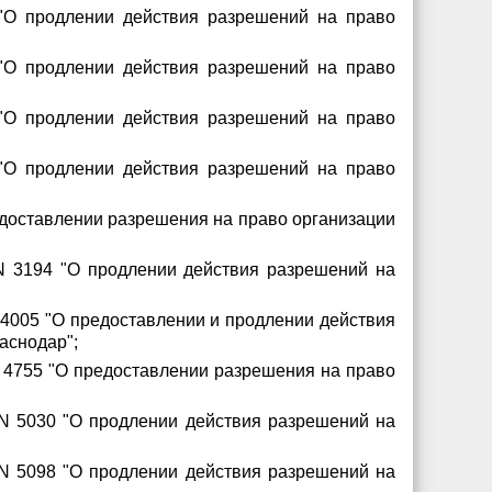
 "О продлении действия разрешений на право
 "О продлении действия разрешений на право
 "О продлении действия разрешений на право
 "О продлении действия разрешений на право
едоставлении разрешения на право организации
 N 3194 "О продлении действия разрешений на
 4005 "О предоставлении и продлении действия
аснодар";
N 4755 "О предоставлении разрешения на право
 N 5030 "О продлении действия разрешений на
 N 5098 "О продлении действия разрешений на