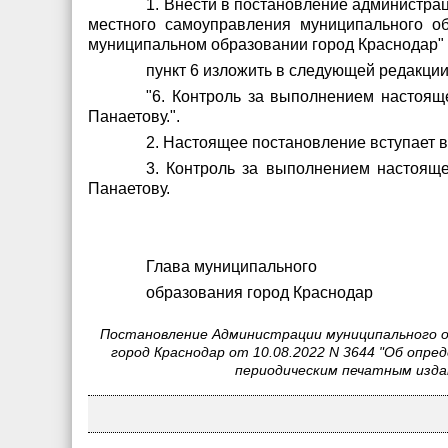
1. Внести в постановление администра
местного самоуправления муниципального о
муниципальном образовании город Краснодар"
пункт 6 изложить в следующей редакции
"6. Контроль за выполнением настоящ
Панаетову.".
2. Настоящее постановление вступает в
3. Контроль за выполнением настояще
Панаетову.
Глава муниципального
образования город 
Постановление Администрации муниципального об
город Краснодар от 10.08.2022 N 3644 "Об опр
периодическим печатным изда