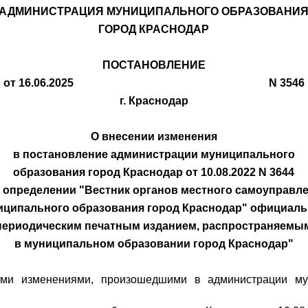
АДМИНИСТРАЦИЯ МУНИЦИПАЛЬНОГО ОБРАЗОВАНИ
ГОРОД КРАСНОДАР
ПОСТАНОВЛЕНИЕ
от 16.06.2025 N 3546
г. Краснодар
О внесении изменения
в постановление администрации муниципального
образования город Краснодар от 10.08.2022 N 3644
 определении "Вестник органов местного самоуправл
иципального образования город Краснодар" официал
периодическим печатным изданием, распространяемы
в муниципальном образовании город Краснодар"
ми изменениями, произошедшими в администрации мун