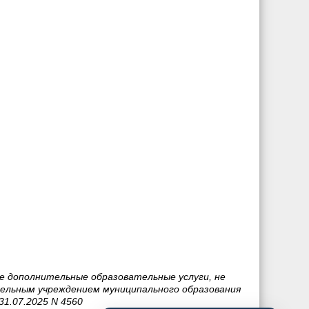
е дополнительные образовательные услуги, не
ельным учреждением муниципального образования
31.07.2025 N 4560