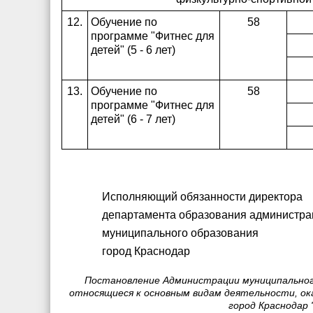
12.
Обучение по
58
программе "Фитнес для
детей" (5 - 6 лет)
13.
Обучение по
58
программе "Фитнес для
детей" (6 - 7 лет)
Исполняющий обязанности директора
департамента образования администра
муниципального образования
город Краснод
Постановление Администрации муниципального
относящиеся к основным видам деятельности, о
город Краснодар 