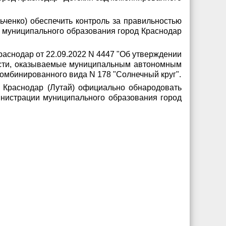
ченко) обеспечить контроль за правильностью
муниципального образования город Краснодар
аснодар от 22.09.2022 N 4447 "Об утверждении
ости, оказываемые муниципальным автономным
омбинированного вида N 178 "Солнечный круг".
 Краснодар (Лутай) официально обнародовать
нистрации муниципального образования город