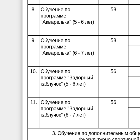
8.
Обучение по
58
программе
"Акварелька" (5 - 6 лет)
9.
Обучение по
58
программе
"Акварелька" (6 - 7 лет)
10.
Обучение по
56
программе "Задорный
каблучок" (5 - 6 лет)
11.
Обучение по
56
программе "Задорный
каблучок" (6 - 7 лет)
3. Обучение по дополнительным об
физкультурно-спортивной