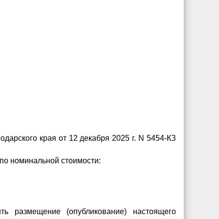
дарского края от 12 декабря 2025 г. N 5454-КЗ
 по номинальной стоимости:
ить размещение (опубликование) настоящего