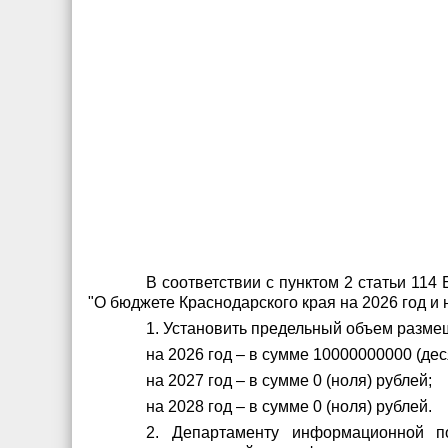
В соответствии с пунктом 2 статьи 114
"О бюджете Краснодарского края на 2026 год и
1. Установить предельный объем разме
на 2026 год – в сумме 10000000000 (де
на 2027 год – в сумме 0 (ноля) рублей;
на 2028 год – в сумме 0 (ноля) рублей.
2. Департаменту информационной по