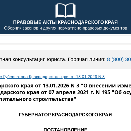
ПРАВОВЫЕ АКТЫ КРАСНОДАРСКОГО КРАЯ
Сборник законов и других нормативно-правовых документов
тная консультация юриста. Горячая линия:
8 (800) 3
 Губернатора Краснодарского края от 13.01.2026 N 3
ского края от 13.01.2026 N 3 "О внесении из
арского края от 07 апреля 2021 г. N 195 "Об
питального строительства"
ГУБЕРНАТОР КРАСНОДАРСКОГО КРАЯ
ПОСТАНОВЛЕНИЕ