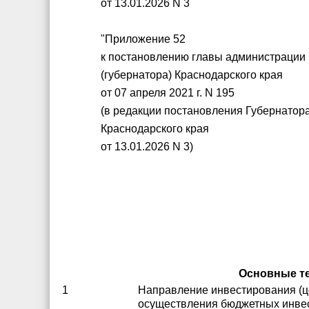
от 13.01.2026 N 3
"Приложение 52
к постановлению главы администрации
(губернатора) Краснодарского края
от 07 апреля 2021 г. N 195
(в редакции постановления Губернатор
Краснодарского края
от 13.01.2026 N 3)
Основные те
1
Направление инвестирования (ц
осуществления бюджетных инвес