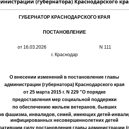
инистрации (губернатора) Краснодарского кра
ГУБЕРНАТОР КРАСНОДАРСКОГО КРАЯ
ПОСТАНОВЛЕНИЕ
от 16.03.2026 N 111
г. Краснодар
О внесении изменений в постановление главы
администрации (губернатора) Краснодарского края
от 25 марта 2015 г. N 229 "О порядке
предоставления мер социальной поддержки
по обеспечению жильем ветеранов, бывших
в фашизма, инвалидов, семей, имеющих детей-инвали
инфицированных несовершеннолетних детей
утратившим силу постановления главы администрации (