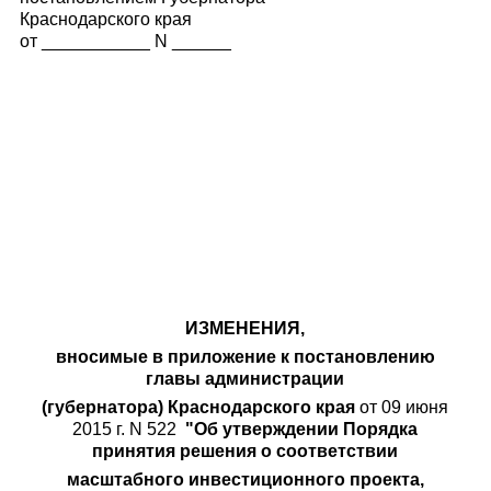
Краснодарского края
от ___________ N ______
ИЗМЕНЕНИЯ,
вносимые в приложение к постановлению
главы администрации
(губернатора) Краснодарского края
от 09 июня
2015 г. N 522
"Об утверждении Порядка
принятия решения о соответствии
масштабного инвестиционного проекта,