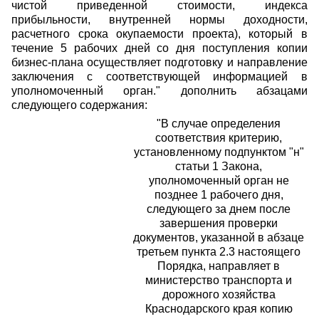
чистой приведенной стоимости, индекса
прибыльности, внутренней нормы доходности,
расчетного срока окупаемости проекта), который в
течение 5 рабочих дней со дня поступления копии
бизнес-плана осуществляет подготовку и направление
заключения с соответствующей информацией в
уполномоченный орган." дополнить абзацами
следующего содержания:
"В случае определения
соответствия критерию,
установленному подпунктом "н"
статьи 1 Закона,
уполномоченный орган не
позднее 1 рабочего дня,
следующего за днем после
завершения проверки
документов, указанной в абзаце
третьем пункта 2.3 настоящего
Порядка, направляет в
министерство транспорта и
дорожного хозяйства
Краснодарского края копию