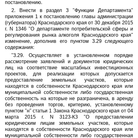
постановлению.
2. Внести в раздел 3 "Функции Департамента"
приложения 1 к постановлению главы администрации
(губернатора) Краснодарского края от 30 декабря 2015
г. N 1346 "О департаменте потребительской сферы и
регулирования рынка алкоголя Краснодарского края"
изменение, дополнив его пунктом 3.29 следующего
содержания:
"3.29. Осуществляет в установленном порядке
рассмотрение заявлений и документов юридических
лиц на соответствие масштабных инвестиционных
проектов, для реализации которых допускается
предоставление земельных участков, которые
находятся в собственности Краснодарского края или
муниципальной собственности либо государственная
собственность на которые не разграничена, в аренду
без проведения торгов, критерию, установленному
пунктом "н" статьи 1 Закона Краснодарского края от 04
марта 2015 г. N 3123-КЗ "О предоставлении
юридическим лицам земельных участков, которые
находятся в собственности Краснодарского края или
муниципальной собственности либо государственная