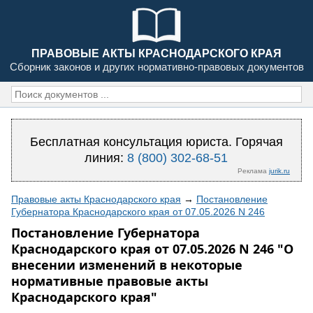
ПРАВОВЫЕ АКТЫ КРАСНОДАРСКОГО КРАЯ
Сборник законов и других нормативно-правовых документов
Бесплатная консультация юриста. Горячая
линия:
8 (800) 302-68-51
Реклама
jurik.ru
Правовые акты Краснодарского края
→
Постановление
Губернатора Краснодарского края от 07.05.2026 N 246
Постановление Губернатора
Краснодарского края от 07.05.2026 N 246 "О
внесении изменений в некоторые
нормативные правовые акты
Краснодарского края"