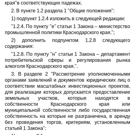
края"в соответствующих падежах.
2. В пункте 1.2 раздела 1 "Общие положения":
1) подпункт 1.2.4 изложить в следующей редакции:
"1.2.4. По пункту "е" статьи 1 Закона – министерство
промышленной политики Краснодарского края.";
2) дополнить подпунктом 1.2.8 следующего
содержания:
"1.2.8. По пункту "н" статьи 1 Закона – департамент
потребительской сферы и регулирования рынка
алкоголя Краснодарского края.".
3. В разделе 2 "Рассмотрение уполномоченными
органами заявлений и документов юридических лиц о
соответствии масштабных инвестиционных проектов,
для реализации которых допускается предоставление
земельных участков, которые находятся в
собственности Краснодарского края или
муниципальной собственности либо государственная
собственность на которые не разграничена, в аренду
без проведения торгов, критериям, установленным
статьей 1 Закона":