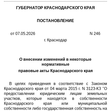
ГУБЕРНАТОР КРАСНОДАРСКОГО КРАЯ
ПОСТАНОВЛЕНИЕ
от 07.05.2026 N 246
г. Краснодар
О внесении изменений в некоторые
нормативные
правовые акты Краснодарского края
В целях приведения в соответствие с Законом
Краснодарского края от 04 марта 2015 г. N 3123-КЗ "О
предоставлении юридическим лицам земельных
участков, которые находятся в собственности
Краснодарского края или муниципальной
собственности либо государственная собственность на