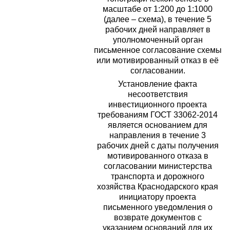
масштабе от 1:200 до 1:1000
(далее – схема), в течение 5
рабочих дней направляет в
уполномоченный орган
письменное согласование схемы
или мотивированный отказ в её
согласовании.
Установление факта
несоответствия
инвестиционного проекта
требованиям ГОСТ 33062-2014
является основанием для
направления в течение 3
рабочих дней с даты получения
мотивированного отказа в
согласовании министерства
транспорта и дорожного
хозяйства Краснодарского края
инициатору проекта
письменного уведомления о
возврате документов с
указанием оснований для их