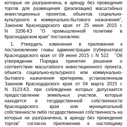
которые не разграничена, в аренду без проведения
торгов для размещения (реализации) масштабных
инвестиционных проектов, объектов социально-
культурного и коммунально-бытового назначения",
Законом Краснодарского края от 25 июня 2015 г.
N 3206-КЗ "О промышленной политике в
Краснодарском крае" постановляю:
1. Утвердить изменения в приложение к
постановлению главы администрации (губернатора)
Краснодарского края от 09 июня 2015 г. N 522 "Об
утверждении Порядка принятия решения о
соответствии масштабного инвестиционного проекта,
объекта социально-культурного или коммунально-
бытового назначения критериям, установленным
Законом Краснодарского края от 04 марта 2015 г.
N 3123-КЗ, при соблюдении которых допускается
предоставление земельных участков, которые
находятся в государственной собственности
Краснодарского края или муниципальной
собственности либо государственная собственность на
которые не разграничена, в аренду без проведения
торгов" согласно приложению к настоящему