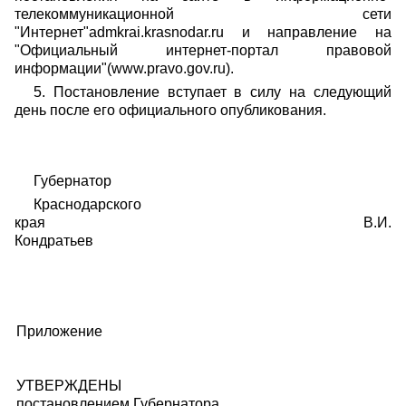
телекоммуникационной сети
"Интернет"admkrai.krasnodar.ru и направление на
"Официальный интернет-портал правовой
информации"(www.pravo.gov.ru).
5. Постановление вступает в силу на следующий
день после его официального опубликования.
Губернатор
Краснодарского
края В.И.
Кондратьев
Приложение
УТВЕРЖДЕНЫ
постановлением Губернатора