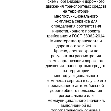
схемы организации дорожного
движения транспортных средств
на территории
многофункционального
комплекса сервиса для
определения соответствия
инвестиционного проекта
требованиям ГОСТ 33062-2014.
Министерство транспорта и
дорожного хозяйства
Краснодарского края по
результатам рассмотрения
схемы организации дорожного
движения транспортных средств
на территории
многофункционального
комплекса сервиса в случае его
примыкания к автомобильной
дороге общего пользования
регионального или
межмуниципального значения,
выполненной на
топографической основе в