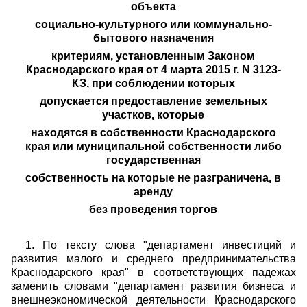
объекта
социально-культурного или коммунально-
бытового назначения
критериям, установленным Законом
Краснодарского края от 4 марта 2015 г. N 3123-
КЗ, при соблюдении которых
допускается предоставление земельных
участков, которые
находятся в собственности Краснодарского
края или муниципальной собственности либо
государственная
собственность на которые не разграничена, в
аренду
без проведения торгов
1. По тексту слова "департамент инвестиций и
развития малого и среднего предпринимательства
Краснодарского края" в соответствующих падежах
заменить словами "департамент развития бизнеса и
внешнеэкономической деятельности Краснодарского