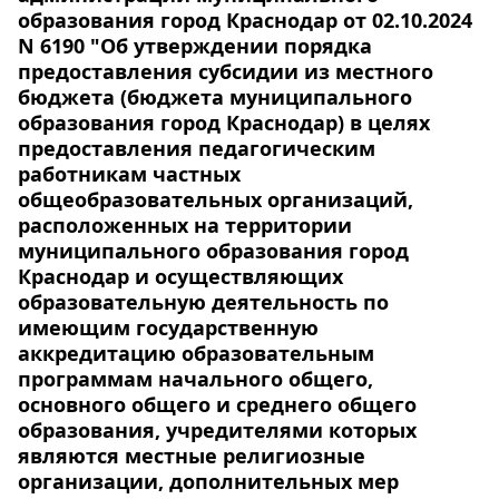
образования город Краснодар от 02.10.2024
N 6190 "Об утверждении порядка
предоставления субсидии из местного
бюджета (бюджета муниципального
образования город Краснодар) в целях
предоставления педагогическим
работникам частных
общеобразовательных организаций,
расположенных на территории
муниципального образования город
Краснодар и осуществляющих
образовательную деятельность по
имеющим государственную
аккредитацию образовательным
программам начального общего,
основного общего и среднего общего
образования, учредителями которых
являются местные религиозные
организации, дополнительных мер