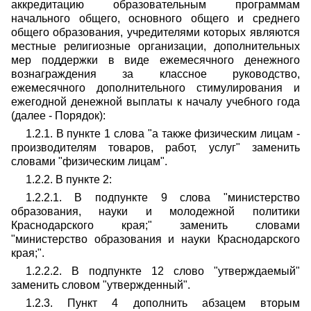
аккредитацию образовательным программам
начального общего, основного общего и среднего
общего образования, учредителями которых являются
местные религиозные организации, дополнительных
мер поддержки в виде ежемесячного денежного
вознаграждения за классное руководство,
ежемесячного дополнительного стимулирования и
ежегодной денежной выплаты к началу учебного года
(далее - Порядок):
1.2.1. В пункте 1 слова "а также физическим лицам -
производителям товаров, работ, услуг" заменить
словами "физическим лицам".
1.2.2. В пункте 2:
1.2.2.1. В подпункте 9 слова "министерство
образования, науки и молодежной политики
Краснодарского края;" заменить словами
"министерство образования и науки Краснодарского
края;".
1.2.2.2. В подпункте 12 слово "утверждаемый"
заменить словом "утвержденный".
1.2.3. Пункт 4 дополнить абзацем вторым