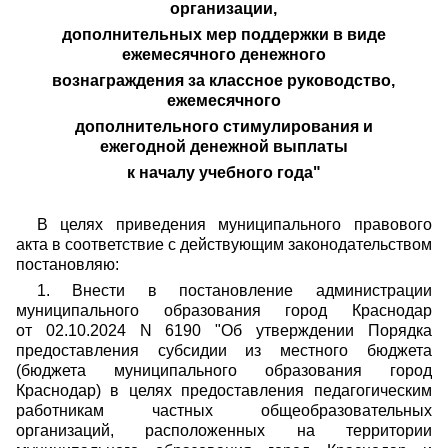
организации,
дополнительных мер поддержки в виде
ежемесячного денежного
вознаграждения за классное руководство,
ежемесячного
дополнительного стимулирования и
ежегодной денежной выплаты
к началу учебного года"
В целях приведения муниципального правового
акта в соответствие с действующим законодательством
постановляю:
1. Внести в постановление администрации
муниципального образования город Краснодар
от 02.10.2024 N 6190 "Об утверждении Порядка
предоставления субсидии из местного бюджета
(бюджета муниципального образования город
Краснодар) в целях предоставления педагогическим
работникам частных общеобразовательных
организаций, расположенных на территории