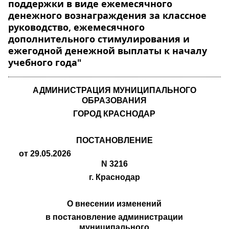
поддержки в виде ежемесячного
денежного вознаграждения за классное
руководство, ежемесячного
дополнительного стимулирования и
ежегодной денежной выплаты к началу
учебного года"
АДМИНИСТРАЦИЯ МУНИЦИПАЛЬНОГО
ОБРАЗОВАНИЯ
ГОРОД КРАСНОДАР
ПОСТАНОВЛЕНИЕ
от 29.05.202
N 3216
г. Краснодар
О внесении изменений
в постановление администрации
муниципального