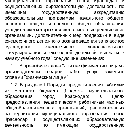
муниципального образования город Краснодар и
осуществляющих образовательную деятельность по
имеющим государственную аккредитацию
образовательным программам начального общего,
основного общего и среднего общего образования,
учредителями которых являются местные религиозные
организации, дополнительных мер поддержки в виде
ежемесячного денежного вознаграждения за классное
руководство, ежемесячного дополнительного
стимулирования и ежегодной денежной выплаты к
началу учебного года" следующие изменения:
1.1. В преамбуле слова "а также физическим лицам -
производителям товаров, работ, услуг" заменить
словами "физическим лицам".
1.2. В разделе I Порядка предоставления субсидии
из местного бюджета (бюджета муниципального
образования город Краснодар) в целях
предоставления педагогическим работникам частных
общеобразовательных организаций, расположенных
на территории муниципального образования город
Краснодар и осуществляющих образовательную
деятельность по имеющим государственную