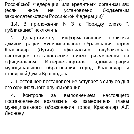
Российской Федерации или кредитных организациях
(если иное не установлено бюджетным
законодательством Российской Федерации)".
1.4. В приложении N 3 к Порядку слово ",
публикацию" исключить.
2. Департаменту информационной политики
администрации муниципального образования город
Краснодар (Лутай) официально опубликовать
настоящее постановление путем размещения на
официальном Интернет-портале администрации
муниципального образования город Краснодар и
городской Думы Краснодара.
3. Настоящее постановление вступает в силу со дня
его официального опубликования.
4. Контроль за выполнением настоящего
постановления возложить на заместителя главы
муниципального образования город Краснодар А.Г.
Леонову.