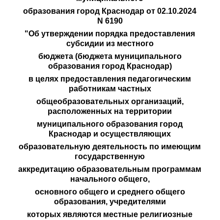
образования город Краснодар от 02.10.2024
N 6190
"Об утверждении порядка предоставления
субсидии из местного
бюджета (бюджета муниципального
образования город Краснодар)
в целях предоставления педагогическим
работникам частных
общеобразовательных организаций,
расположенных на территории
муниципального образования город
Краснодар и осуществляющих
образовательную деятельность по имеющим
государственную
аккредитацию образовательным программам
начального общего,
основного общего и среднего общего
образования, учредителями
которых являются местные религиозные