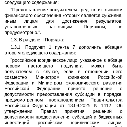
следующего содержания:
"Предоставление получателем средств, источником
финансового обеспечения которых является субсидия,
иным лицам для достижения результатов,
установленных настоящим Порядком, не
предусмотрено.".
1.3. В разделе II Порядка:
1.3.1. Подпункт 1 пункта 7 дополнить абзацем
вторым следующего содержания:
"российское юридическое лицо, указанное в абзаце
первом настоящего подпункта, может быть
получателем в случае, если в отношении него
совместно Министром финансов Российской
Федерации и Министром экономического развития
Российской Федерации принято решение о
допустимости предоставления субсидии в порядке,
предусмотренном постановлением Правительства
Российской Федерации от 13.09.2025 N 1412 "Об
утверждении Правил принятия решений о
допустимости предоставления субсидий и бюджетных
инвестиций российским юридическим лицам,