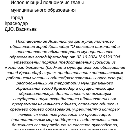
Исполняющий полномочия главы
муниципального образования
город
Краснода
Д.Ю. Васильев
Постановление Администрации муниципального
образования город Краснодар "О внесении изменений в
постановление администрации муниципального
образования город Краснодар от 02.10.2024 N 6190 "Об
утверждении порядка предоставления субсидии из
местного бюджета (бюджета муниципального образования
город Краснодар) в целях предоставления педагогическим
работникам частных общеобразовательных организаций,
расположенных на территории муниципального
образования город Краснодар и осуществляющих
образовательную деятельность по имеющим
государственную аккредитацию образовательным
программам начального общего, основного общего и
среднего общего образования, учредителями которых
являются местные религиозные организации,
дополнительных мер поддержки в виде ежемесячного
денежного вознаграждения за классное руководство,