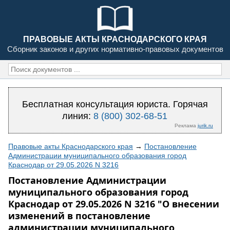
ПРАВОВЫЕ АКТЫ КРАСНОДАРСКОГО КРАЯ
Сборник законов и других нормативно-правовых документов
Бесплатная консультация юриста. Горячая
линия:
8 (800) 302-68-51
Реклама
jurik.ru
Правовые акты Краснодарского края
→
Постановление
Администрации муниципального образования город
Краснодар от 29.05.2026 N 3216
Постановление Администрации
муниципального образования город
Краснодар от 29.05.2026 N 3216 "О внесении
изменений в постановление
администрации муниципального