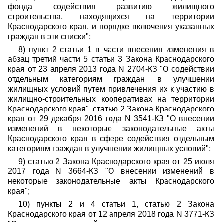
фонда содействия развитию жилищного
строительства, находящихся на территории
Краснодарского края, и порядке включения указанных
граждан в эти списки";
8) пункт 2 статьи 1 в части внесения изменения в
абзац третий части 5 статьи 3 Закона Краснодарского
края от 23 апреля 2013 года N 2704-КЗ "О содействии
отдельным категориям граждан в улучшении
жилищных условий путем привлечения их к участию в
жилищно-строительных кооперативах на территории
Краснодарского края", статью 2 Закона Краснодарского
края от 29 декабря 2016 года N 3541-КЗ "О внесении
изменений в некоторые законодательные акты
Краснодарского края в сфере содействия отдельным
категориям граждан в улучшении жилищных условий";
9) статью 2 Закона Краснодарского края от 25 июля
2017 года N 3664-КЗ "О внесении изменений в
некоторые законодательные акты Краснодарского
края";
10) пункты 2 и 4 статьи 1, статью 2 Закона
Краснодарского края от 12 апреля 2018 года N 3771-КЗ