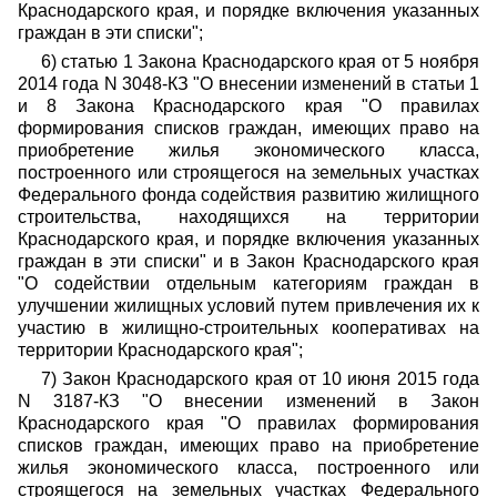
Краснодарского края, и порядке включения указанных
граждан в эти списки";
6) статью 1 Закона Краснодарского края от 5 ноября
2014 года N 3048-КЗ "О внесении изменений в статьи 1
и 8 Закона Краснодарского края "О правилах
формирования списков граждан, имеющих право на
приобретение жилья экономического класса,
построенного или строящегося на земельных участках
Федерального фонда содействия развитию жилищного
строительства, находящихся на территории
Краснодарского края, и порядке включения указанных
граждан в эти списки" и в Закон Краснодарского края
"О содействии отдельным категориям граждан в
улучшении жилищных условий путем привлечения их к
участию в жилищно-строительных кооперативах на
территории Краснодарского края";
7) Закон Краснодарского края от 10 июня 2015 года
N 3187-КЗ "О внесении изменений в Закон
Краснодарского края "О правилах формирования
списков граждан, имеющих право на приобретение
жилья экономического класса, построенного или
строящегося на земельных участках Федерального