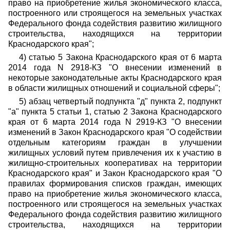
право на приобретение жилья экономического класса,
построенного или строящегося на земельных участках
Федерального фонда содействия развитию жилищного
строительства, находящихся на территории
Краснодарского края";
4) статью 5 Закона Краснодарского края от 6 марта
2014 года N 2918-КЗ "О внесении изменений в
некоторые законодательные акты Краснодарского края
в области жилищных отношений и социальной сферы";
5) абзац четвертый подпункта "д" пункта 2, подпункт
"а" пункта 5 статьи 1, статью 2 Закона Краснодарского
края от 6 марта 2014 года N 2919-КЗ "О внесении
изменений в Закон Краснодарского края "О содействии
отдельным категориям граждан в улучшении
жилищных условий путем привлечения их к участию в
жилищно-строительных кооперативах на территории
Краснодарского края" и Закон Краснодарского края "О
правилах формирования списков граждан, имеющих
право на приобретение жилья экономического класса,
построенного или строящегося на земельных участках
Федерального фонда содействия развитию жилищного
строительства, находящихся на территории