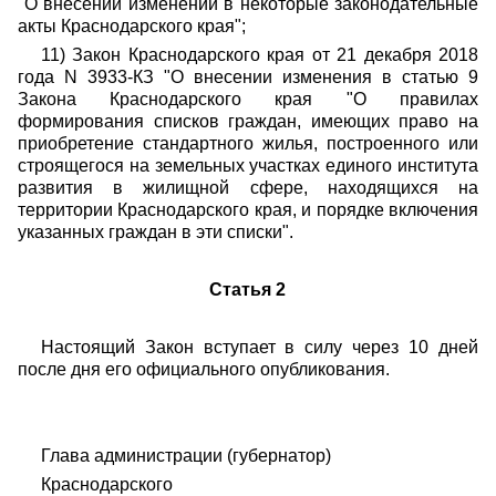
"О внесении изменений в некоторые законодательные
акты Краснодарского края";
11) Закон Краснодарского края от 21 декабря 2018
года N 3933-КЗ "О внесении изменения в статью 9
Закона Краснодарского края "О правилах
формирования списков граждан, имеющих право на
приобретение стандартного жилья, построенного или
строящегося на земельных участках единого института
развития в жилищной сфере, находящихся на
территории Краснодарского края, и порядке включения
указанных граждан в эти списки".
Статья 2
Настоящий Закон вступает в силу через 10 дней
после дня его официального опубликования.
Глава администрации (губернатор)
Краснодарского