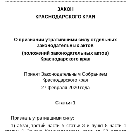
ЗАКОН
КРАСНОДАРСКОГО КРАЯ
О признании утратившими силу отдельных
законодательных актов
(положений законодательных актов)
Краснодарского края
Принят Законодательным Собранием
Краснодарского края
27 февраля 2020 года
Статья 1
Признать утратившими силу:
1) абзац третий части 5 статьи 3 и пункт 8 части 1