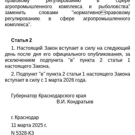
правовому регулированию в сфере
агропромышленного комплекса и рыболовства"
заменить словами "нормативноправовому
регулированию в сфере агропромышленного
комплекса".
Статья 2
1. Настоящий Закон вступает в силу на следующий
день после дня его официального опубликования, за
исключением подпункта "в" пункта 2 статьи 1
настоящего Закона.
2. Подпункт "в" пункта 2 статьи 1 настоящего Закона
вступает в силу с 1 марта 2026 года.
Губернатор Краснодарского края
В.И. Кондратьев
г. Краснодар
11 марта 2025 г.
N 5328-КЗ