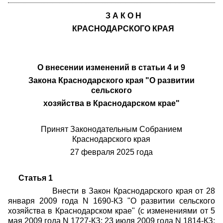
З А К О Н
КРАСНОДАРСКОГО КРАЯ
О внесении изменений в статьи 4 и 9
Закона Краснодарского края "О развитии
сельского
хозяйства в Краснодарском крае"
Принят Законодательным Собранием
Краснодарского края
27 февраля
2025 года
Статья 1
Внести в Закон Краснодарского края от 28
января 2009 года N 1690
-
КЗ "О развитии сельского
хозяйства в Краснодарском крае" (с изменениями от 5
мая 2009 года N 1727
-
КЗ; 23 июля 2009 года N 1814
-
КЗ;