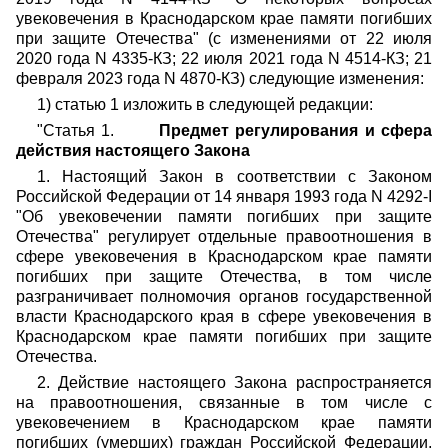
увековечения в Краснодарском крае памяти погибших
при защите Отечества" (с изменениями от 22 июля
2020 года N 4335-КЗ; 22 июля 2021 года N 4514-КЗ; 21
февраля 2023 года N 4870-КЗ) следующие изменения:
1) статью 1 изложить в следующей редакции:
"Статья 1.
Предмет регулирования и сфера
действия настоящего Закона
1. Настоящий Закон в соответствии с Законом
Российской Федерации от 14 января 1993 года N 4292-I
"Об увековечении памяти погибших при защите
Отечества" регулирует отдельные правоотношения в
сфере увековечения в Краснодарском крае памяти
погибших при защите Отечества, в том числе
разграничивает полномочия органов государственной
власти Краснодарского края в сфере увековечения в
Краснодарском крае памяти погибших при защите
Отечества.
2. Действие настоящего Закона распространяется
на правоотношения, связанные в том числе с
увековечением в Краснодарском крае памяти
погибших (умерших) граждан Российской Федерации,