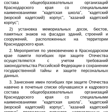
состава общеобразовательных организаций
Краснодарского края со специальными
наименованиями "кадетская школа", "кадетский
(морской кадетский) корпус", "казачий кадетский
корпус";
2) установка мемориальных досок, бюстов,
памятных знаков на фасадах зданий, строений и
сооружений, расположенных на территории
Краснодарского края.
2. Мероприятия по увековечению в Краснодарском
крае памяти погибших при защите Отечества
осуществляются с учетом требований
законодательства Российской Федерации о сохранении
государственной тайны и защите персональных
данных.
3. Занесение имен погибших при защите Отечества
навечно в почетные списки обучавшихся и кадрового
состава общеобразовательных организаций
Краснодарского края со специальными
наименованиями "кадетская школа", "кадетский
(морской кадетский) корпус", "казачий кадетский