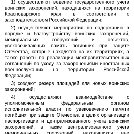
1) осуществляют ведение государственного учета
воинских захоронений, находящихся на территории
Краснодарского края, в соответствии с
законодательством Российской Федерации;
2) осуществляют мероприятия по содержанию в
порядке и благоустройству воинских захоронений,
мемориальных сооружений и объектов,
увековечивающих память погибших при защите
Отечества, которые находятся на их территориях, а
также работы по реализации межправительственных
соглашений по уходу за захоронениями иностранных
военнослужащих на территории Российской
Федерации;
3) создают резерв площадей для новых воинских
захоронений;
4) осуществляют взаимодействие с
уполномоченным федеральным органом
исполнительной власти по увековечению памяти
погибших при защите Отечества в целях организации
паспортизации и централизованного учета воинских
захоронений, а также централизованного учета
мемориальных сооружений, находящихся вне