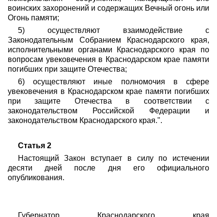
воинских захоронений и содержащих Вечный огонь или
Огонь памяти;
5) осуществляют взаимодействие с
Законодательным Собранием Краснодарского края,
исполнительными органами Краснодарского края по
вопросам увековечения в Краснодарском крае памяти
погибших при защите Отечества;
6) осуществляют иные полномочия в сфере
увековечения в Краснодарском крае памяти погибших
при защите Отечества в соответствии с
законодательством Российской Федерации и
законодательством Краснодарского края.".
Статья 2
Настоящий Закон вступает в силу по истечении
десяти дней после дня его официального
опубликования.
Губернатор
Краснодарского края