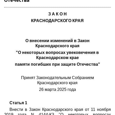
Отечества"
З А К О Н
КРАСНОДАРСКОГО КРАЯ
О внесении изменений в Закон
Краснодарского края
"О некоторых вопросах увековечения в
Краснодарском крае
памяти погибших при защите Отечества"
Принят Законодательным Собранием
Краснодарского края
26 марта
2025 года
Статья 1
Внести в Закон Краснодарского края от 11 ноября
2019 года N 4144-КЗ "О некоторых вопросах