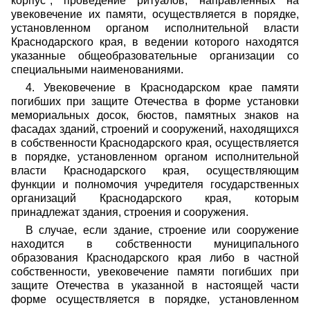
корпус", проведение ритуалов, направленных на
увековечение их памяти, осуществляется в порядке,
установленном органом исполнительной власти
Краснодарского края, в ведении которого находятся
указанные общеобразовательные организации со
специальными наименованиями.
4. Увековечение в Краснодарском крае памяти
погибших при защите Отечества в форме установки
мемориальных досок, бюстов, памятных знаков на
фасадах зданий, строений и сооружений, находящихся
в собственности Краснодарского края, осуществляется
в порядке, установленном органом исполнительной
власти Краснодарского края, осуществляющим
функции и полномочия учредителя государственных
организаций Краснодарского края, которым
принадлежат здания, строения и сооружения.
В случае, если здание, строение или сооружение
находится в собственности муниципального
образования Краснодарского края либо в частной
собственности, увековечение памяти погибших при
защите Отечества в указанной в настоящей части
форме осуществляется в порядке, установленном