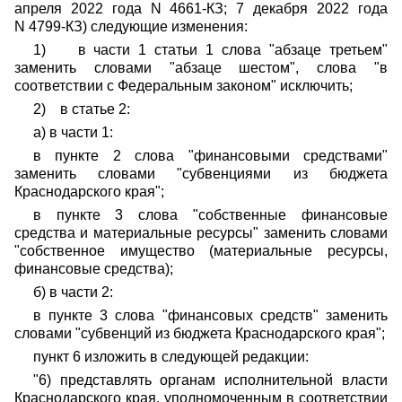
апреля 2022 года N 4661-КЗ; 7 декабря 2022 года
N 4799-КЗ) следующие изменения:
1) в части 1 статьи 1 слова "абзаце третьем"
заменить словами "абзаце шестом", слова "в
соответствии с Федеральным законом" исключить;
2) в статье 2:
а) в части 1:
в пункте 2 слова "финансовыми средствами"
заменить словами "субвенциями из бюджета
Краснодарского края";
в пункте 3 слова "собственные финансовые
средства и материальные ресурсы" заменить словами
"собственное имущество (материальные ресурсы,
финансовые средства);
б) в части 2:
в пункте 3 слова "финансовых средств" заменить
словами "субвенций из бюджета Краснодарского края";
пункт 6 изложить в следующей редакции:
"6) представлять органам исполнительной власти
Краснодарского края, уполномоченным в соответствии