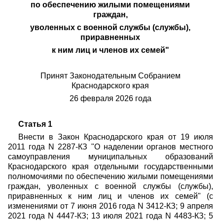
по обеспечению жилыми помещениями
граждан,
уволенных с военной службы (службы),
приравненных
к ним лиц и членов их семей"
Принят Законодательным Собранием
Краснодарского края
26 февраля 2026 года
Статья 1
Внести в Закон Краснодарского края от 19 июля
2011 года N 2287-КЗ "О наделении органов местного
самоуправления муниципальных образований
Краснодарского края отдельными государственными
полномочиями по обеспечению жилыми помещениями
граждан, уволенных с военной службы (службы),
приравненных к ним лиц и членов их семей" (с
изменениями от 7 июня 2016 года N 3412-КЗ; 9 апреля
2021 года N 4447-КЗ; 13 июля 2021 года N 4483-КЗ; 5