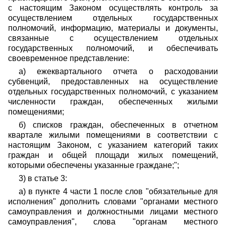
с настоящим Законом осуществлять контроль за
осуществлением отдельных государственных
полномочий, информацию, материалы и документы,
связанные с осуществлением отдельных
государственных полномочий, и обеспечивать
своевременное представление:
а) ежеквартального отчета о расходовании
субвенций, предоставленных на осуществление
отдельных государственных полномочий, с указанием
численности граждан, обеспеченных жилыми
помещениями;
б) списков граждан, обеспеченных в отчетном
квартале жилыми помещениями в соответствии с
настоящим Законом, с указанием категорий таких
граждан и общей площади жилых помещений,
которыми обеспечены указанные граждане;";
3) в статье 3:
а) в пункте 4 части 1 после слов "обязательные для
исполнения" дополнить словами "органами местного
самоуправления и должностными лицами местного
самоуправления", слова "органам местного