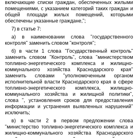
включающие списки граждан, обеспеченных жилыми
помещениями, с указанием категорий таких граждан и
общей площади жилых помещений, которыми
обеспечены указанные граждане,";
7) в статье 7:
а) в наименовании слова "государственного
контроля" заменить словом "контроля";
б) в части 1 слова "Государственный контроль"
заменить словом "Контроль", слова "министерством
топливно-энергетического комплекса и жилищно-
коммунального хозяйства Краснодарского края"
заменить словами "уполномоченным органом
исполнительной власти Краснодарского края в сфере
топливно-энергетического комплекса, жилищно-
коммунального хозяйства и жилищной политики",
слова ", установления сроков для предоставления
информации и устранения выявленных нарушений"
исключить;
в) в части 2 в первом предложении слова
"министерство топливно-энергетического комплекса и
жилищно-коммунального хозяйства Краснодарского