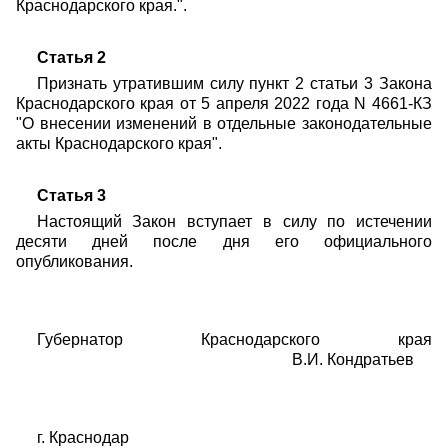
Краснодарского края.".
Статья 2
Признать утратившим силу пункт 2 статьи 3 Закона
Краснодарского края от 5 апреля 2022 года N 4661-КЗ
"О внесении изменений в отдельные законодательные
акты Краснодарского края".
Статья 3
Настоящий Закон вступает в силу по истечении
десяти дней после дня его официального
опубликования.
Губернатор Краснодарского края
В.И. Кондратьев
г. Краснодар