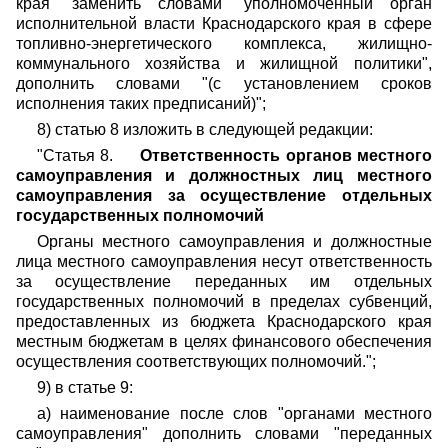
края" заменить словами "уполномоченный орган
исполнительной власти Краснодарского края в сфере
топливно-энергетического комплекса, жилищно-
коммунального хозяйства и жилищной политики",
дополнить словами "(с установлением сроков
исполнения таких предписаний)";
8) статью 8 изложить в следующей редакции:
"Статья 8.
Ответственность органов местного
самоуправления и должностных лиц местного
самоуправления за осуществление отдельных
государственных полномочий
Органы местного самоуправления и должностные
лица местного самоуправления несут ответственность
за осуществление переданных им отдельных
государственных полномочий в пределах субвенций,
предоставленных из бюджета Краснодарского края
местным бюджетам в целях финансового обеспечения
осуществления соответствующих полномочий.";
9) в статье 9:
а) наименование после слов "органами местного
самоуправления" дополнить словами "переданных