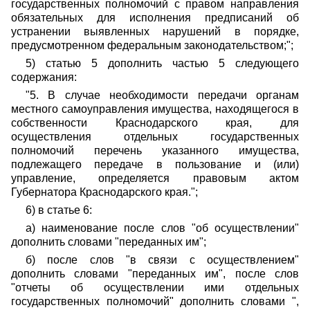
государственных полномочий с правом направления
обязательных для исполнения предписаний об
устранении выявленных нарушений в порядке,
предусмотренном федеральным законодательством;";
5) статью 5 дополнить частью 5 следующего
содержания:
"5. В случае необходимости передачи органам
местного самоуправления имущества, находящегося в
собственности Краснодарского края, для
осуществления отдельных государственных
полномочий перечень указанного имущества,
подлежащего передаче в пользование и (или)
управление, определяется правовым актом
Губернатора Краснодарского края.";
6) в статье 6:
а) наименование после слов "об осуществлении"
дополнить словами "переданных им";
б) после слов "в связи с осуществлением"
дополнить словами "переданных им", после слов
"отчеты об осуществлении ими отдельных
государственных полномочий" дополнить словами ",