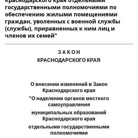
Краснодарского края отдельными
государственными полномочиями по
обеспечению жилыми помещениями
граждан, уволенных с военной службы
(службы), приравненных к ним лиц и
членов их семей"
З А К О Н
КРАСНОДАРСКОГО КРАЯ
О внесении изменений в Закон
Краснодарского края
"О наделении органов местного
самоуправления
муниципальных образований
Краснодарского края
отдельными государственными
полномочиями