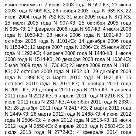
изменениями от 2 июля 2003 года N 597-КЗ; 23 июля
2003 года N 609-КЗ; 26 ноября 2003 года N 635-КЗ; 22
июля 2004 года N 752-КЗ; 31 мая 2005 года N 871-КЗ;
15 июля 2005 года N 907-КЗ; 25 октября 2005 года
N 935-КЗ; 27 февраля 2006 года N 997-КЗ; 4 июля 2006
года N 1050-КЗ; 28 июля 2006 года N 1091-КЗ; 10
октября 2006 года N 1101-КЗ; 14 декабря 2006 года
N 1153-КЗ; 12 марта 2007 года N 1206-КЗ; 25 июля 2007
года N 1293-КЗ; 4 апреля 2008 года N 1440-КЗ; 1 июля
2008 года N 1514-КЗ; 26 декабря 2008 года N 1636-КЗ;
5 мая 2009 года N 1736-КЗ; 23 июля 2009 года N 1818-
КЗ; 27 октября 2009 года N 1852-КЗ; 29 декабря 2009
года N 1896-КЗ; 3 марта 2010 года N 1921-КЗ; 15
октября 2010 года N 2071-КЗ; 1 ноября 2010 года
N 2091-КЗ; 29 декабря 2010 года N 2156-КЗ; 6 апреля
2011 года N 2212-КЗ; 6 апреля 2011 года N 2216-КЗ; 19
июля 2011 года N 2317-КЗ; 4 октября 2011 года N 2330-
КЗ; 28 декабря 2011 года N 2417-КЗ; 2 марта 2012 года
N 2449-КЗ; 26 марта 2012 года N 2468-КЗ; 4 июня 2012
года N 2506-КЗ; 4 июня 2012 года N 2513-КЗ; 19 июля
2012 года N 2550-КЗ; 2 апреля 2013 года N 2683-КЗ; 16
июля 2013 года N 2772-КЗ; 4 февраля 2014 года