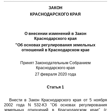
ЗАКОН
КРАСНОДАРСКОГО КРАЯ
О внесении изменений в Закон
Краснодарского края
"Об основах регулирования земельных
отношений в Краснодарском крае
Принят Законодательным Собранием
Краснодарского края
27 февраля 2020 года
Статья 1
Внести в Закон Краснодарского края от 5 ноября
2002 года N 532-КЗ "Об основах регулирования
земельных отношений в Краснодарском крае" (с