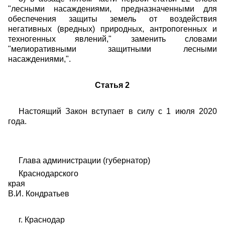
"лесными насаждениями, предназначенными для
обеспечения защиты земель от воздействия
негативных (вредных) природных, антропогенных и
техногенных явлений," заменить словами
"мелиоративными защитными лесными
насаждениями,".
Статья 2
Настоящий Закон вступает в силу с 1 июля 2020
года.
Глава администрации (губернатор)
Краснодарского
края
В.И. Кондратьев
г. Краснодар